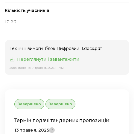
Кількість учасників
10-20
Технічні вимоги_блок Цифровий_1.docx.pdf
Переглянути і завантажити
Завантажено: 7 травня, 2025 | 17:12
Завершено
Завершено
Термін подачі тендерних пропозицій:
13 травня, 2025