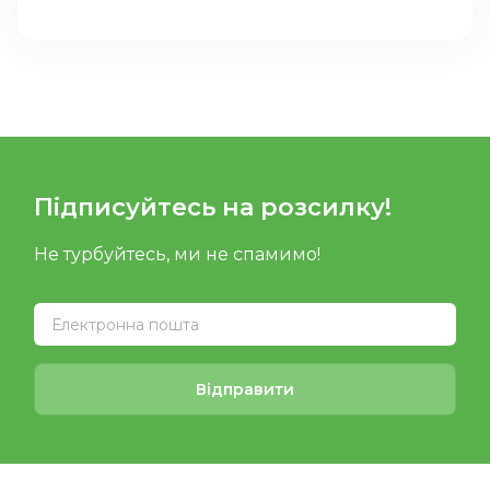
Підписуйтесь на розсилку!
Не турбуйтесь, ми не спамимо!
Відправити