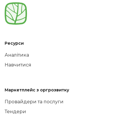
Ресурси
Аналітика
Навчитися
Маркетплейс з оргрозвитку
Провайдери та послуги
Тендери