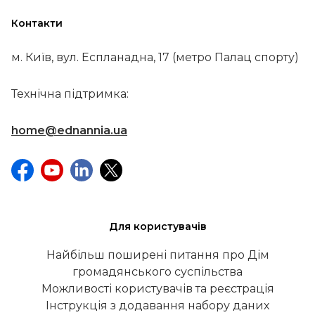
Контакти
м. Київ, вул. Еспланадна, 17 (метро Палац спорту)
Технічна підтримка:
home@ednannia.ua
Для користувачів
Найбільш поширені питання про Дім
громадянського суспільства
Можливості користувачів та реєстрація
Інструкція з додавання набору даних