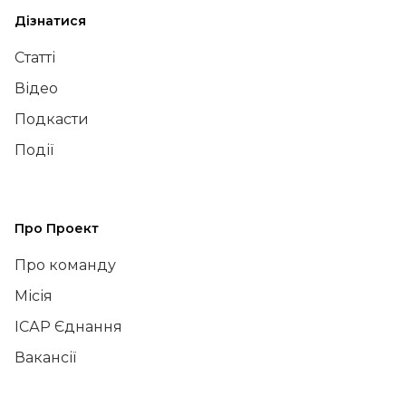
Дізнатися
Статті
Відео
Подкасти
Події
Про Проект
Про команду
Місія
ІСАР Єднання
Вакансії