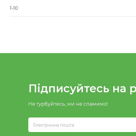
1-10
Підписуйтесь на 
Не турбуйтесь, ми не спамимо!