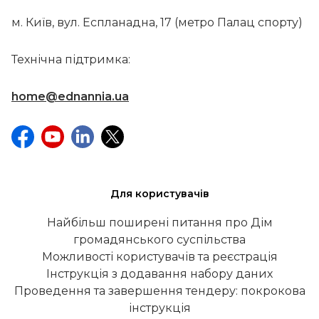
м. Київ, вул. Еспланадна, 17 (метро Палац спорту)
Технічна підтримка:
home@ednannia.ua
Для користувачів
Найбільш поширені питання про Дім
громадянського суспільства
Можливості користувачів та реєстрація
Інструкція з додавання набору даних
Проведення та завершення тендеру: покрокова
інструкція