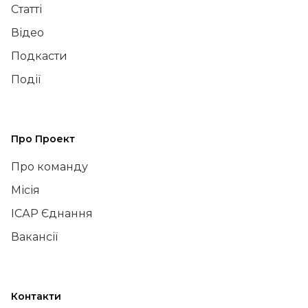
Статті
Відео
Подкасти
Події
Про Проект
Про команду
Місія
ІСАР Єднання
Вакансії
Контакти