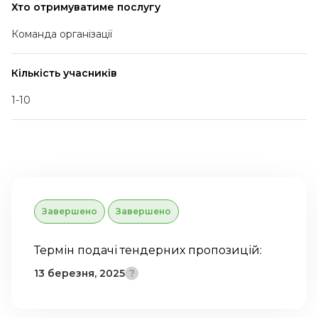
Хто отримуватиме послугу
Команда організації
Кількість учасників
1-10
Завершено
Завершено
Термін подачі тендерних пропозицій:
13 березня, 2025