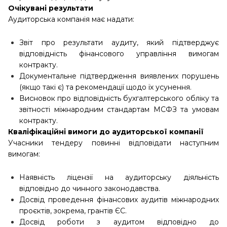
Очікувані результати
Аудиторська компанія має надати:
Звіт про результати аудиту, який підтверджує
відповідність фінансового управління вимогам
контракту.
Документальне підтвердження виявлених порушень
(якщо такі є) та рекомендації щодо їх усунення.
Висновок про відповідність бухгалтерського обліку та
звітності міжнародним стандартам МСФЗ та умовам
контракту.
Кваліфікаційні вимоги до аудиторської компанії
Учасники тендеру повинні відповідати наступним
вимогам:
Наявність ліцензії на аудиторську діяльність
відповідно до чинного законодавства.
Досвід проведення фінансових аудитів міжнародних
проєктів, зокрема, грантів ЄС.
Досвід роботи з аудитом відповідно до