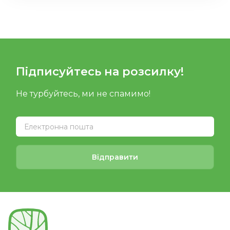
Підписуйтесь на розсилку!
Не турбуйтесь, ми не спамимо!
Відправити