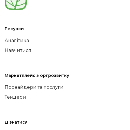
Ресурси
Аналітика
Навчитися
Маркетплейс з оргрозвитку
Провайдери та послуги
Тендери
Дізнатися