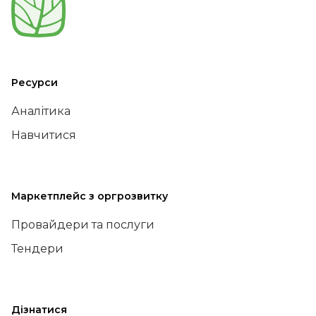
Ресурси
Аналітика
Навчитися
Маркетплейс з оргрозвитку
Провайдери та послуги
Тендери
Дізнатися