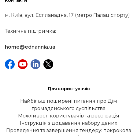
Контакти
м. Київ, вул. Еспланадна, 17 (метро Палац спорту)
Технічна підтримка:
home@ednannia.ua
Для користувачів
Найбільш поширені питання про Дім
громадянського суспільства
Можливості користувачів та реєстрація
Інструкція з додавання набору даних
Проведення та завершення тендеру: покрокова