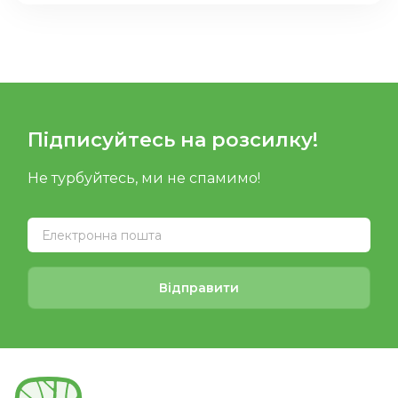
Підписуйтесь на розсилку!
Не турбуйтесь, ми не спамимо!
Відправити