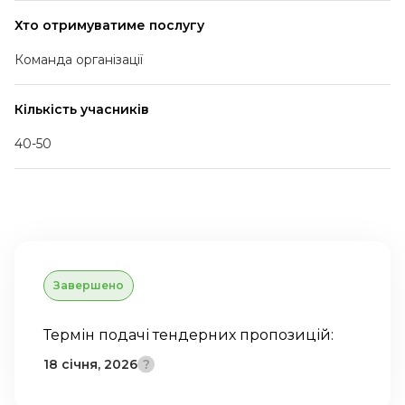
Хто отримуватиме послугу
Команда організації
Кількість учасників
40-50
Завершено
Термін подачі тендерних пропозицій:
18 січня, 2026