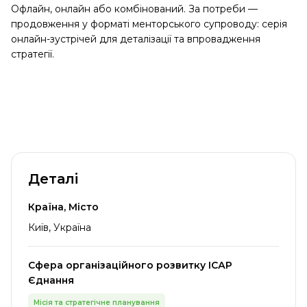
Офлайн, онлайн або комбінований. За потреби —
продовження у форматі менторського супроводу: серія
онлайн-зустрічей для деталізації та впровадження
стратегії.
Деталі
Країна, Місто
Київ, Україна
Сфера організаційного розвитку ІСАР
Єднання
Місія та стратегічне планування