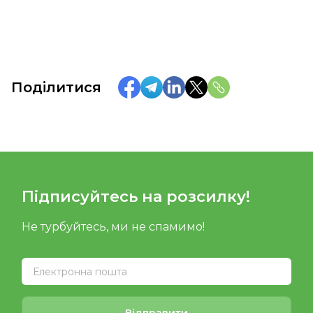
Поділитися
Підписуйтесь на розсилку!
Не турбуйтесь, ми не спамимо!
Відправити