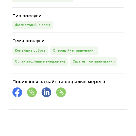
Тип послуги
Фасилітаційна сесія
Тема послуги
Командна робота
Операційне планування
Організаційний менеджмент
Стратегічне планування
Посилання на сайт та соціальні мережі