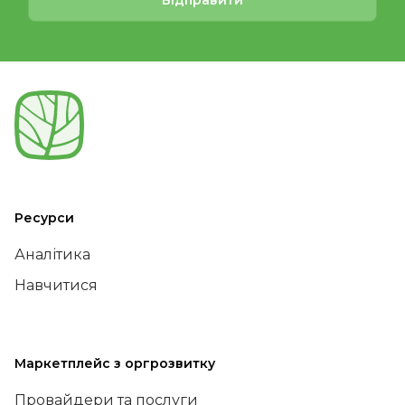
Ресурси
Аналітика
Навчитися
Маркетплейс з оргрозвитку
Провайдери та послуги