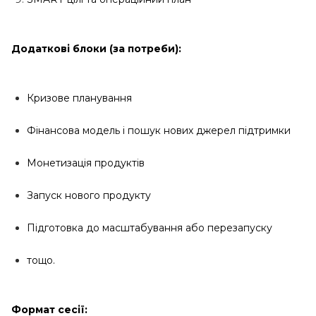
Додаткові блоки (за потреби):
Кризове планування
Фінансова модель і пошук нових джерел підтримки
Монетизація продуктів
Запуск нового продукту
Підготовка до масштабування або перезапуску
тощо.
Формат сесії: