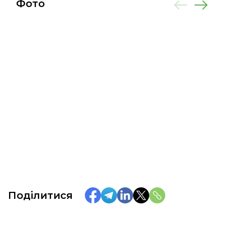
Фото
Поділитися