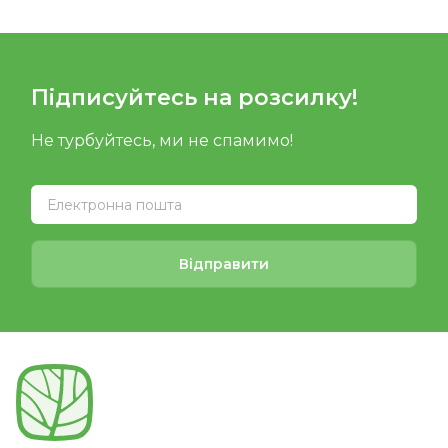
Підписуйтесь на розсилку!
Не турбуйтесь, ми не спамимо!
Відправити