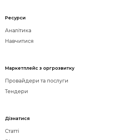
Ресурси
Аналітика
Навчитися
Маркетплейс з оргрозвитку
Провайдери та послуги
Тендери
Дізнатися
Статті