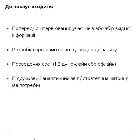
До послуг входить:
Попереднє інтерв’ювання учасників або збір вхідної
інформації
Розробка програми сесії відповідно до запиту
Проведення сесії (1-2 дні, онлайн або офлайн)
Підсумковий аналітичний звіт / стратегічна матриця
(за потреби)