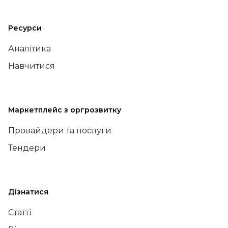
Ресурси
Аналітика
Навчитися
Маркетплейс з оргрозвитку
Провайдери та послуги
Тендери
Дізнатися
Статті