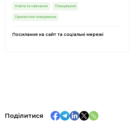
Освіта та навчання
Планування
Стратегічне планування
Посилання на сайт та соціальні мережі
Поділитися