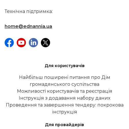
Технічна підтримка:
home@ednannia.ua
Для користувачів
Найбільш поширені питання про Дім
громадянського суспільства
Можливості користувачів та реєстрація
Інструкція з додавання набору даних
Проведення та завершення тендеру: покрокова
інструкція
Для провайдерів