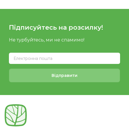
Підписуйтесь на розсилку!
Не турбуйтесь, ми не спамимо!
Відправити