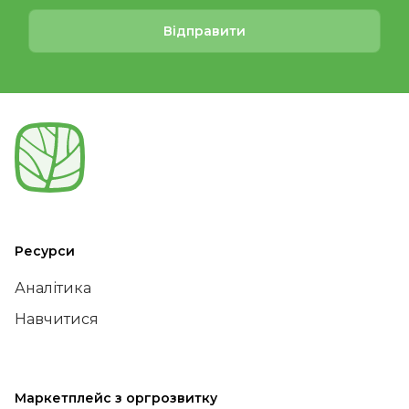
Відправити
Ресурси
Аналітика
Навчитися
Маркетплейс з оргрозвитку