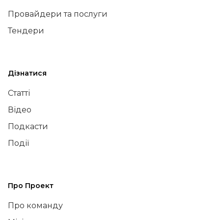
Провайдери та послуги
Тендери
Дізнатися
Статті
Відео
Подкасти
Події
Про Проект
Про команду