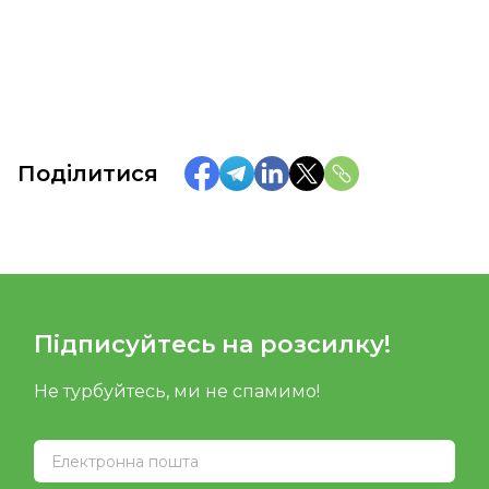
Поділитися
Підписуйтесь на розсилку!
Не турбуйтесь, ми не спамимо!