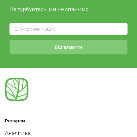
Не турбуйтесь, ми не спамимо!
Відправити
Ресурси
Аналітика