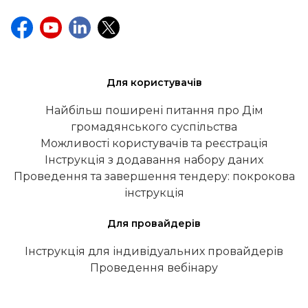
Для користувачів
Найбільш поширені питання про Дім
громадянського суспільства
Можливості користувачів та реєстрація
Інструкція з додавання набору даних
Проведення та завершення тендеру: покрокова
інструкція
Для провайдерів
Інструкція для індивідуальних провайдерів
Проведення вебінару