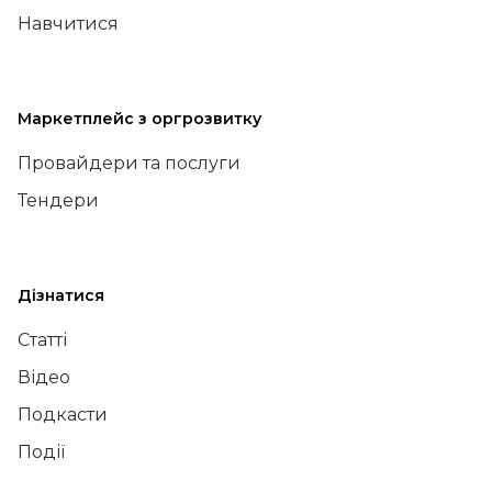
Навчитися
Маркетплейс з оргрозвитку
Провайдери та послуги
Тендери
Дізнатися
Статті
Відео
Подкасти
Події