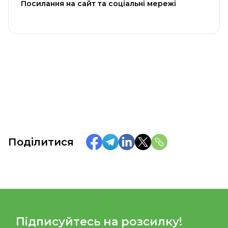
Посилання на сайт та соціальні мережі
Поділитися
Підписуйтесь на розсилку!