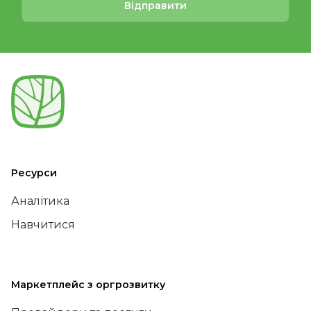
Відправити
Ресурси
Аналітика
Навчитися
Маркетплейс з оргрозвитку