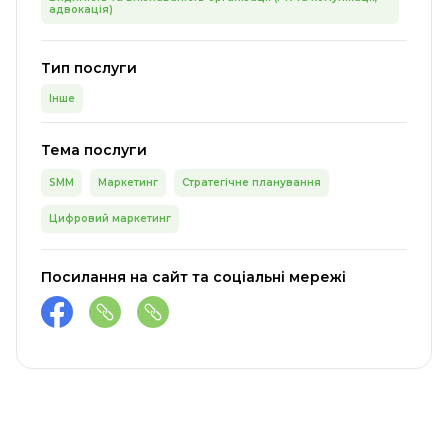
адвокація)
Тип послуги
Інше
Тема послуги
SMM
Маркетинг
Стратегічне планування
Цифровий маркетинг
Посилання на сайт та соціальні мережі