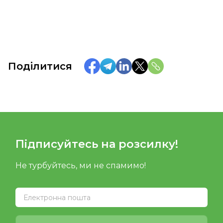
Поділитися
Підписуйтесь на розсилку!
Не турбуйтесь, ми не спамимо!