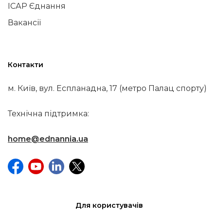
ІСАР Єднання
Вакансії
Контакти
м. Київ, вул. Еспланадна, 17 (метро Палац спорту)
Технічна підтримка:
home@ednannia.ua
Для користувачів