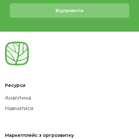
Відправити
Ресурси
Аналітика
Навчитися
Маркетплейс з оргрозвитку