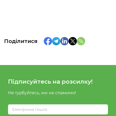
Поділитися
Підписуйтесь на розсилку!
Не турбуйтесь, ми не спамимо!