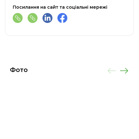
Посилання на сайт та соціальні мережі
Фото