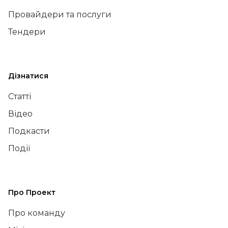
Провайдери та послуги
Тендери
Дізнатися
Статті
Відео
Подкасти
Події
Про Проект
Про команду