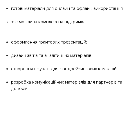
готові матеріали для онлайн та офлайн використання.
Також можлива комплексна підтримка:
оформлення грантових презентацій;
дизайн звітів та аналітичних матеріалів;
створення візуалів для фандрейзингових кампаній;
розробка комунікаційних матеріалів для партнерів та
донорів.