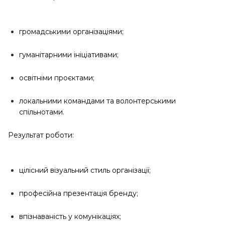
громадськими організаціями;
гуманітарними ініціативами;
освітніми проєктами;
локальними командами та волонтерськими
спільнотами.
Результат роботи:
цілісний візуальний стиль організації;
професійна презентація бренду;
впізнаваність у комунікаціях;