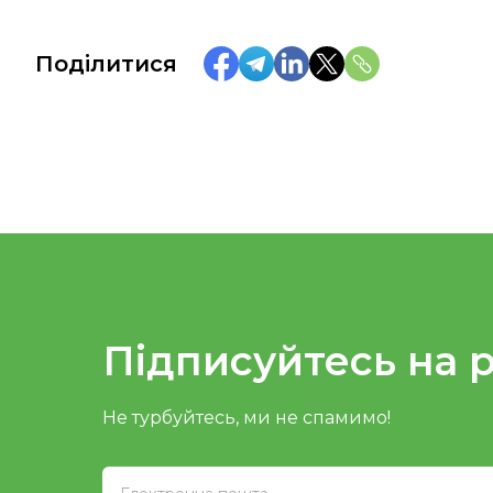
Поділитися
Підписуйтесь на 
Не турбуйтесь, ми не спамимо!