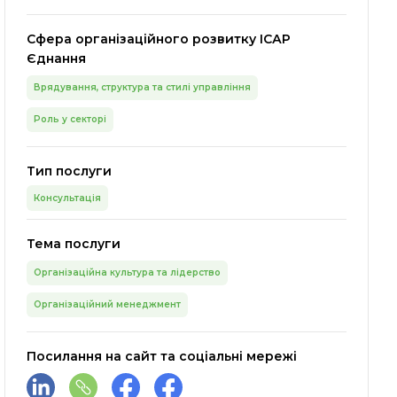
Сфера організаційного розвитку ІСАР
Єднання
Врядування, структура та стилі управління
Роль у секторі
Тип послуги
Консультація
Тема послуги
Організаційна культура та лідерство
Організаційний менеджмент
Посилання на сайт та соціальні мережі