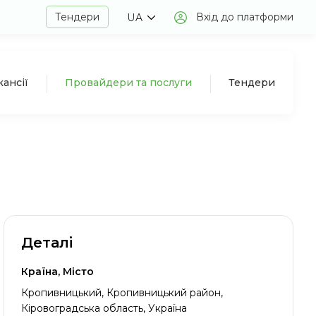
Тендери
Вхід до платформи
UA
кансії
Провайдери та послуги
Тендери
Деталі
Країна, Місто
Кропивницький, Кропивницький район,
Кіровоградська область, Україна