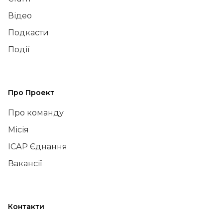
Відео
Подкасти
Події
Про Проект
Про команду
Місія
ІСАР Єднання
Вакансії
Контакти