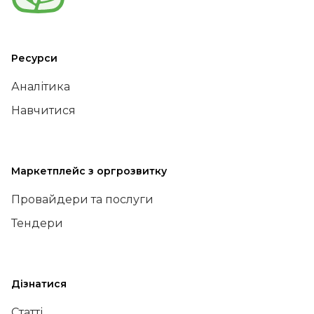
Ресурси
Аналітика
Навчитися
Маркетплейс з оргрозвитку
Провайдери та послуги
Тендери
Дізнатися
Статті