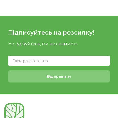
Підписуйтесь на розсилку!
Не турбуйтесь, ми не спамимо!
Відправити