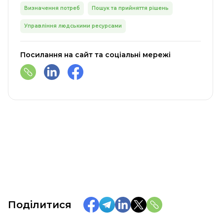
Визначення потреб
Пошук та прийняття рішень
Управління людськими ресурсами
Посилання на сайт та соціальні мережі
Поділитися