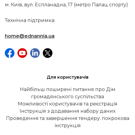
м. Київ, вул. Еспланадна, 17 (метро Палац спорту)
Технічна підтримка:
home@ednannia.ua
Для користувачів
Найбільш поширені питання про Дім
громадянського суспільства
Можливості користувачів та реєстрація
Інструкція з додавання набору даних
Проведення та завершення тендеру: покрокова
інструкція