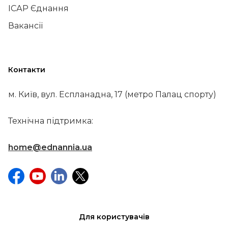
ІСАР Єднання
Вакансії
Контакти
м. Київ, вул. Еспланадна, 17 (метро Палац спорту)
Технічна підтримка:
home@ednannia.ua
Для користувачів