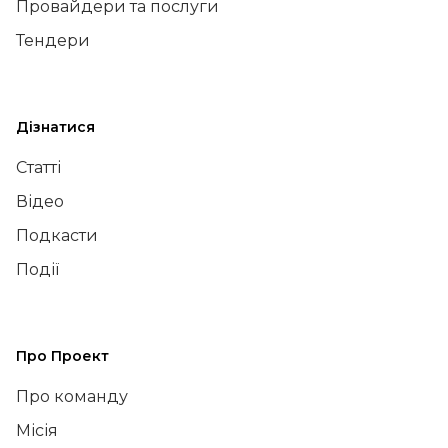
Провайдери та послуги
Тендери
Дізнатися
Статті
Відео
Подкасти
Події
Про Проект
Про команду
Місія