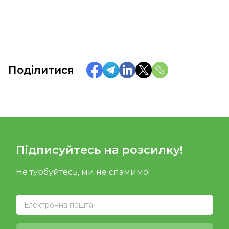
Поділитися
Підписуйтесь на розсилку!
Не турбуйтесь, ми не спамимо!