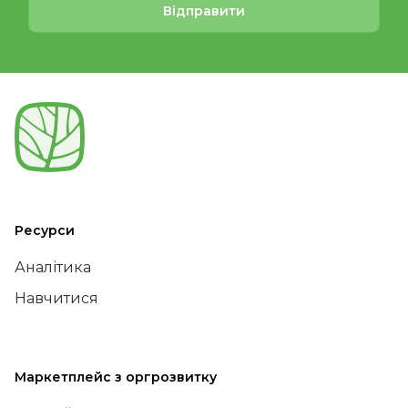
Відправити
Ресурси
Аналітика
Навчитися
Маркетплейс з оргрозвитку