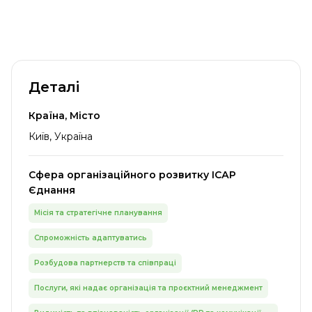
Деталі
Країна, Місто
Київ, Україна
Сфера організаційного розвитку ІСАР
Єднання
Місія та стратегічне планування
Спроможність адаптуватись
Розбудова партнерств та співпраці
Послуги, які надає організація та проєктний менеджмент