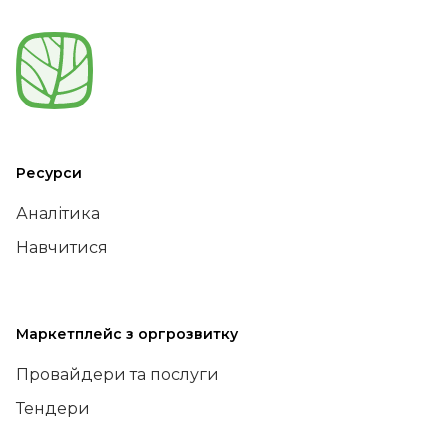
Ресурси
Аналітика
Навчитися
Маркетплейс з оргрозвитку
Провайдери та послуги
Тендери