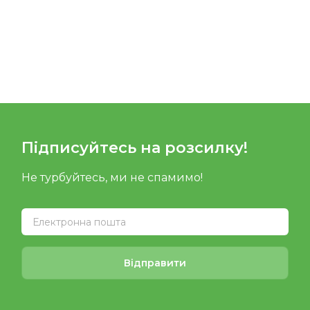
Підписуйтесь на розсилку!
Не турбуйтесь, ми не спамимо!
Відправити