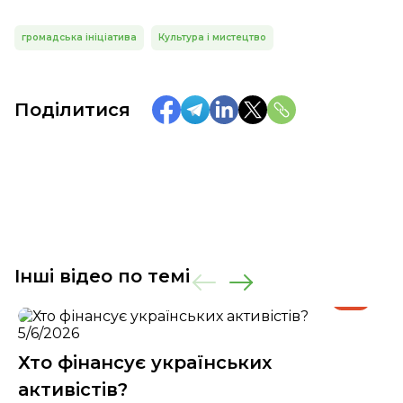
громадська ініціатива
Культура і мистецтво
Поділитися
Інші відео по темі
5/6/2026
Хто фінансує українських
активістів?