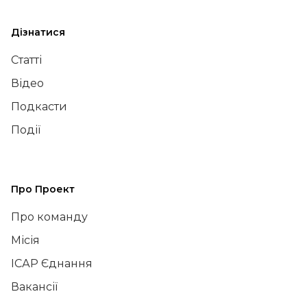
Дізнатися
Статті
Відео
Подкасти
Події
Про Проект
Про команду
Місія
ІСАР Єднання
Вакансії