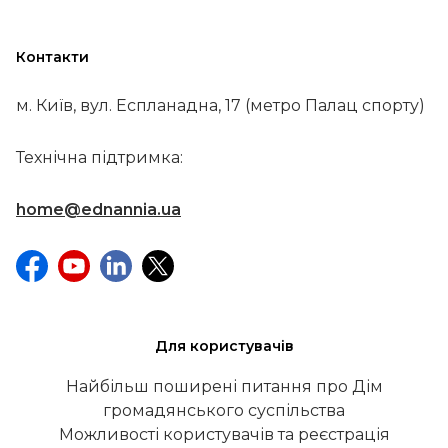
Контакти
м. Київ, вул. Еспланадна, 17 (метро Палац спорту)
Технічна підтримка:
home@ednannia.ua
Для користувачів
Найбільш поширені питання про Дім
громадянського суспільства
Можливості користувачів та реєстрація