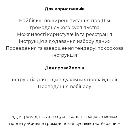
Для користувачів
Найбільш поширені питання про Дім
громадянського суспільства
Можливості користувачів та реєстрація
Інструкція з додавання набору даних
Проведення та завершення тендеру: покрокова
інструкція
Для провайдерів
Інструкція для індивідуальних провайдерів
Проведення вебінару
«Дім громадянського суспільства» працює в межах
проєкту «Сильне громадянське суспільство України –