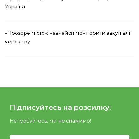
Україна
«Прозоре місто»: навчайся моніторити закупівлі
через гру
Підписуйтесь на розсилку!
Не турбуйтесь, ми не спамимо!