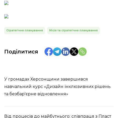
Стратегічне планування
Місія та стратегічне планування
Поділитися
У громадах Херсонщини завершився
навчальний курс «Дизайн інклюзивних рішень
та безбар'єрне відновлення»
Від процесів до майбутнього: співпраця з Пласт