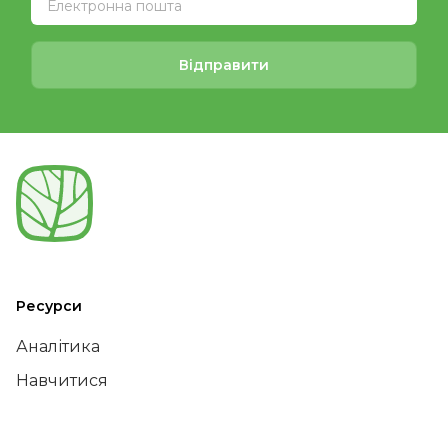
Відправити
Ресурси
Аналітика
Навчитися