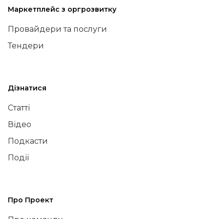
Маркетплейс з оргрозвитку
Провайдери та послуги
Тендери
Дізнатися
Статті
Відео
Подкасти
Події
Про Проект