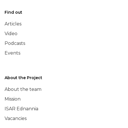
Find out
Articles
Video
Podcasts
Events
About the Project
About the team
Mission
ISAR Ednannia
Vacancies