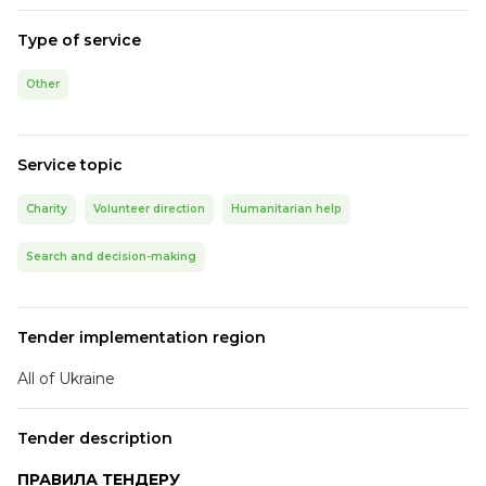
Type of service
Other
Service topic
Charity
Volunteer direction
Humanitarian help
Search and decision-making
Tender implementation region
All of Ukraine
Tender description
ПРАВИЛА ТЕНДЕРУ