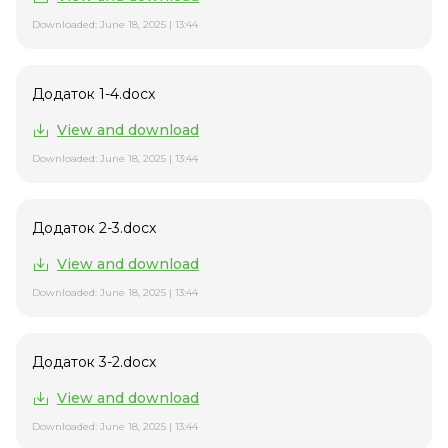
Downloaded: June 18, 2025 | 13:44
Додаток 1-4.docx
View and download
Downloaded: June 18, 2025 | 13:44
Додаток 2-3.docx
View and download
Downloaded: June 18, 2025 | 13:44
Додаток 3-2.docx
View and download
Downloaded: June 18, 2025 | 13:44