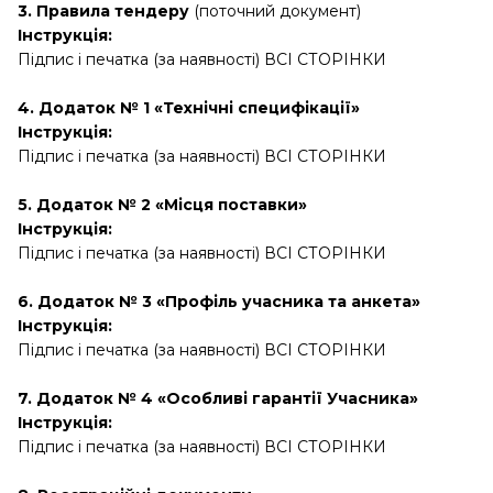
3. Правила тендеру
(поточний документ)
Інструкція:
Підпис і печатка (за наявності) ВСІ СТОРІНКИ
4. Додаток № 1 «Технічні специфікації»
Інструкція:
Підпис і печатка (за наявності) ВСІ СТОРІНКИ
5. Додаток № 2 «Місця поставки»
Інструкція:
Підпис і печатка (за наявності) ВСІ СТОРІНКИ
6. Додаток № 3 «Профіль учасника та анкета»
Інструкція:
Підпис і печатка (за наявності) ВСІ СТОРІНКИ
7. Додаток № 4 «Особливі гарантії Учасника»
Інструкція:
Підпис і печатка (за наявності) ВСІ СТОРІНКИ