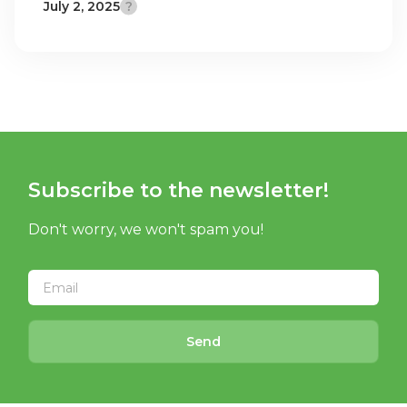
July 2, 2025
Subscribe to the newsletter!
Don't worry, we won't spam you!
Send