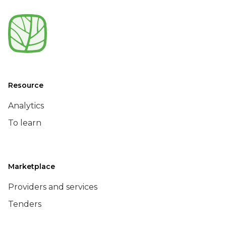
Resource
Analytics
To learn
Marketplace
Providers and services
Tenders