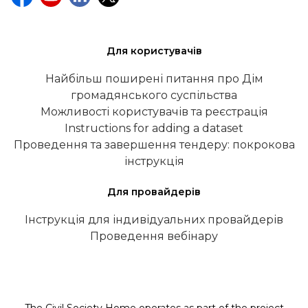
Для користувачів
Найбільш поширені питання про Дім
громадянського суспільства
Можливості користувачів та реєстрація
Instructions for adding a dataset
Проведення та завершення тендеру: покрокова
інструкція
Для провайдерів
Інструкція для індивідуальних провайдерів
Проведення вебінару