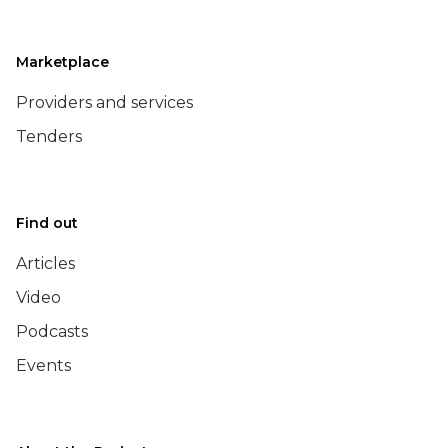
Marketplace
Providers and services
Tenders
Find out
Articles
Video
Podcasts
Events