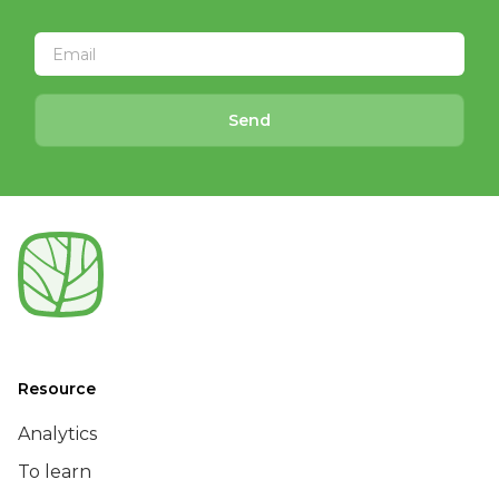
Send
Resource
Analytics
To learn