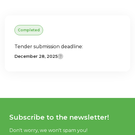
Completed
Tender submission deadline:
December 28, 2025
Subscribe to the newsletter!
Don't worry, we won't spam you!