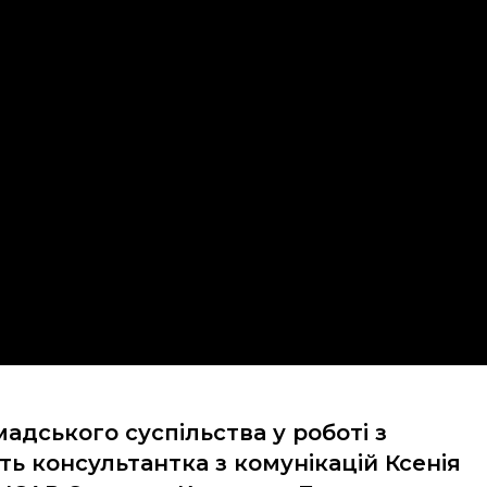
адського суспільства у роботі з
 консультантка з комунікацій Ксенія