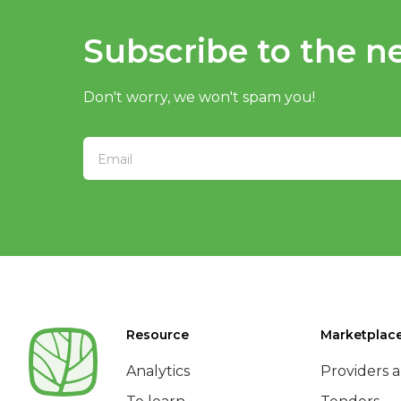
Subscribe to the ne
Don't worry, we won't spam you!
Resource
Marketplac
Analytics
Providers a